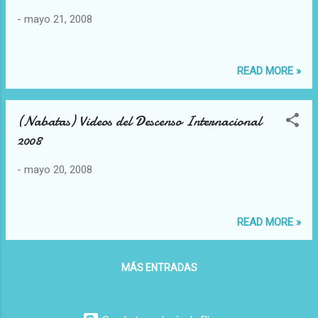
-
mayo 21, 2008
READ MORE »
(Nabatas) Videos del Descenso Internacional
2008
-
mayo 20, 2008
READ MORE »
MÁS ENTRADAS