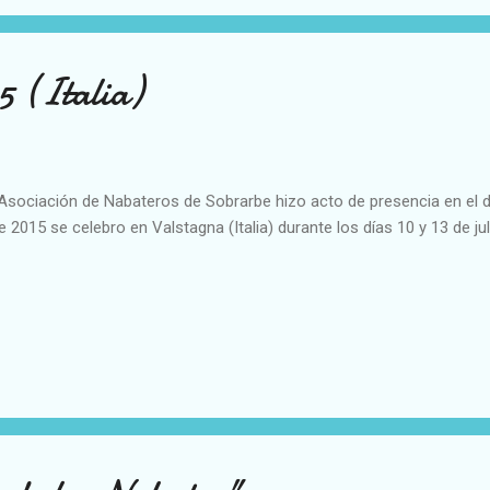
5 (Italia)
Asociación de Nabateros de Sobrarbe hizo acto de presencia en el 
e 2015 se celebro en Valstagna (Italia) durante los días 10 y 13 de jul