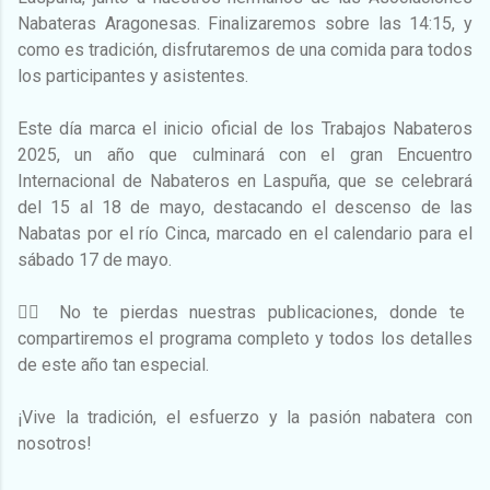
Nabateras Aragonesas. Finalizaremos sobre las 14:15, y
como es tradición, disfrutaremos de una comida para todos
los participantes y asistentes.
Este día marca el inicio oficial de los Trabajos Nabateros
2025, un año que culminará con el gran Encuentro
Internacional de Nabateros en Laspuña, que se celebrará
del 15 al 18 de mayo, destacando el descenso de las
Nabatas por el río Cinca, marcado en el calendario para el
sábado 17 de mayo.
👉🏼 No te pierdas nuestras publicaciones, donde te
compartiremos el programa completo y todos los detalles
de este año tan especial.
¡Vive la tradición, el esfuerzo y la pasión nabatera con
nosotros!