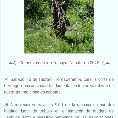
🌊💪 ¡Comenzamos los Trabajos Nabateros 2025! 💪🌊
📅 Sábado 15 de febrero: Te esperamos para la corta de
berdugos, una actividad fundamental en los preparativos de
nuestras tradicionales nabatas.
🪵 Nos reuniremos a las 9:00 de la mañana en nuestro
habitual lugar de trabajo, en el almacén de madera de
Laspuña, junto a nuestros hermanos de las Asociaciones