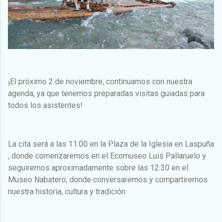
¡El próximo 2 de noviembre, continuamos con nuestra
agenda, ya que tenemos preparadas visitas guiadas para
todos los asistentes!
La cita será a las 11:00 en la Plaza de la Iglesia en Laspuña
, donde comenzaremos en el Ecomuseo Luis Pallaruelo y
seguiremos aproximadamente sobre las 12:30 en el
Museo Nabatero, donde conversaremos y compartiremos
nuestra historia, cultura y tradición.