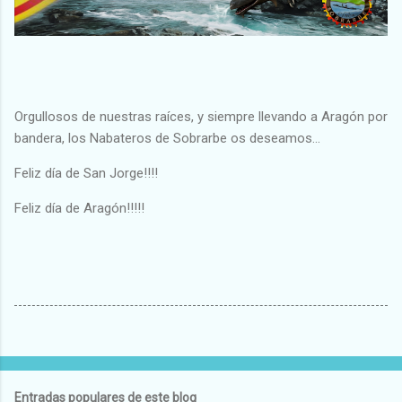
Orgullosos de nuestras raíces, y siempre llevando a Aragón por
bandera, los Nabateros de Sobrarbe os deseamos...
Feliz día de San Jorge!!!!
Feliz día de Aragón!!!!!
Entradas populares de este blog