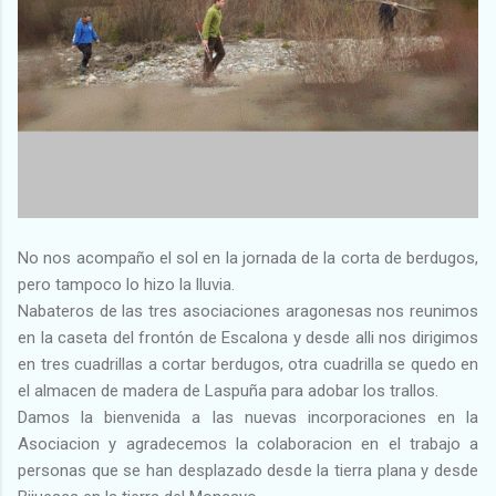
No nos acompaño el sol en la jornada de la corta de berdugos,
pero tampoco lo hizo la lluvia.
Nabateros de las tres asociaciones aragonesas nos reunimos
en la caseta del frontón de Escalona y desde alli nos dirigimos
en tres cuadrillas a cortar berdugos, otra cuadrilla se quedo en
el almacen de madera de Laspuña para adobar los trallos.
Damos la bienvenida a las nuevas incorporaciones en la
Asociacion y agradecemos la colaboracion en el trabajo a
personas que se han desplazado desde la tierra plana y desde